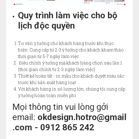
Quy trình làm việc cho bộ
lịch độc quyền
Tư vấn ý tưởng cho khách hàng trước khi thực
hiện. Cung cấp từ 2-3 ý tưởng cho khách kham thảo -
thời gian từ 5-7 ngày làm việc
Điều chỉnh ý tưởng mà khách hàng chọn sau lần 1
(thời gian chỉnh từ 2-3 ngày làm việc)
Thiết kế hoàn tất - in mẫu cho khách duyệt màu sắc
trước khi sản xuất hàng loạt
Với khách hàng in số lượng lớn, chúng tôi cung cấp
ý tưởng hoàn toàn miễn phí
Mọi thông tin vui lòng gởi
email:
okdesign.hotro@gmail
.com - 0912 865 242