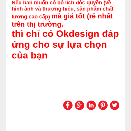
Nếu bạn muốn có bộ lịch độc quyền (về
hình ảnh và thương hiệu, sản phẩm chất
mà giá tốt (rẻ nhất
lượng cao cấp)
trên thị trường.
thì chỉ có Okdesign đáp
ứng cho sự lựa chọn
của bạn